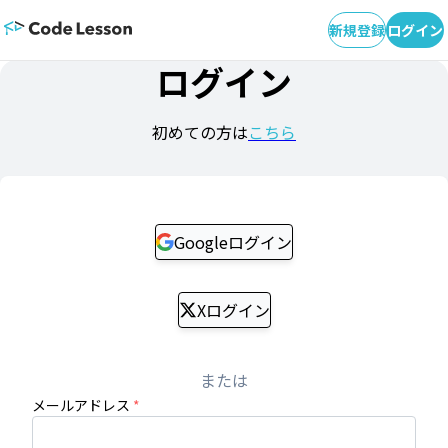
新規登録
ログイン
ログイン
初めての方は
こちら
Googleログイン
Xログイン
または
メールアドレス
*