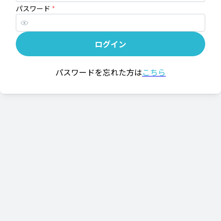
パスワード
*
ログイン
パスワードを忘れた方は
こちら