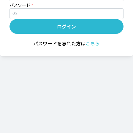
パスワード
*
ログイン
パスワードを忘れた方は
こちら