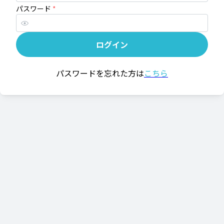
パスワード
*
ログイン
パスワードを忘れた方は
こちら