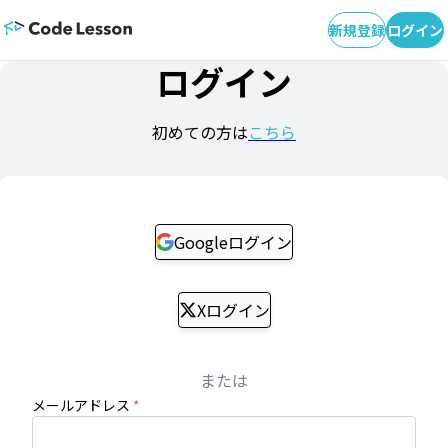
新規登録
ログイン
ログイン
初めての方は
こちら
Googleログイン
Xログイン
または
メールアドレス
*