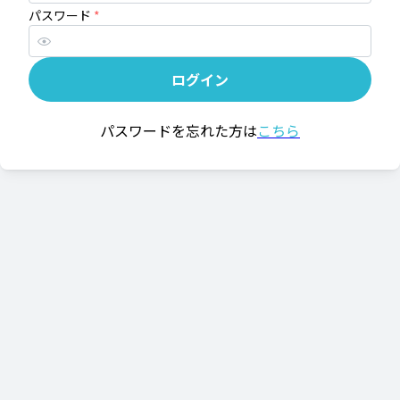
パスワード
*
ログイン
パスワードを忘れた方は
こちら