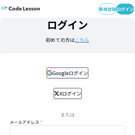
新規登録
ログイン
ログイン
初めての方は
こちら
Googleログイン
Xログイン
または
メールアドレス
*