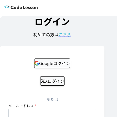
ログイン
初めての方は
こちら
Googleログイン
Xログイン
または
メールアドレス
*