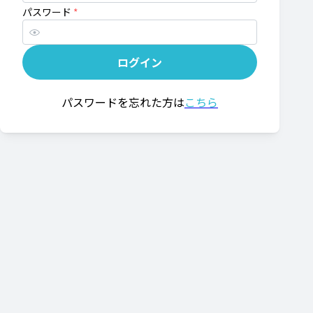
パスワード
*
ログイン
パスワードを忘れた方は
こちら