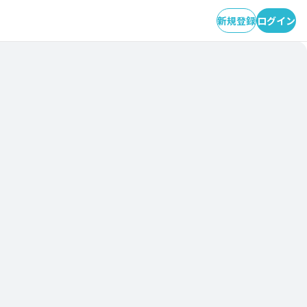
新規登録
ログイン