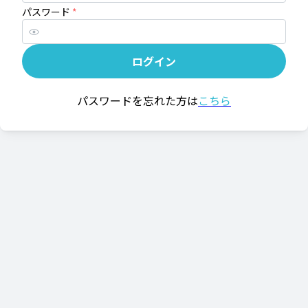
パスワード
*
ログイン
パスワードを忘れた方は
こちら