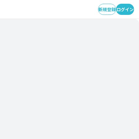
新規登録
ログイン