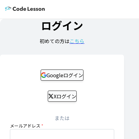
ログイン
初めての方は
こちら
Googleログイン
Xログイン
または
メールアドレス
*