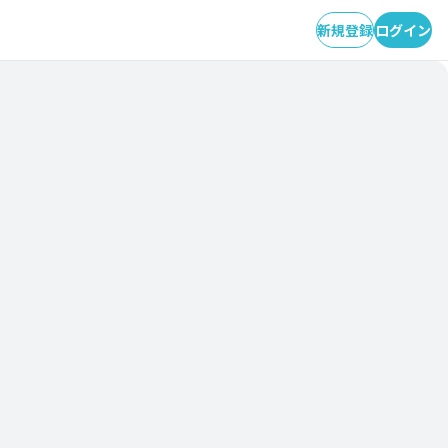
新規登録
ログイン