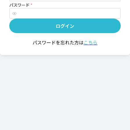
パスワード
*
ログイン
パスワードを忘れた方は
こちら