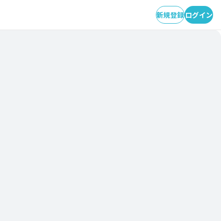
新規登録
ログイン