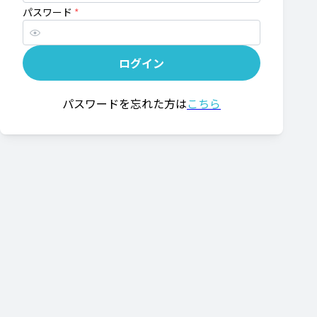
パスワード
*
ログイン
パスワードを忘れた方は
こちら