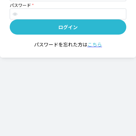
パスワード
*
ログイン
パスワードを忘れた方は
こちら