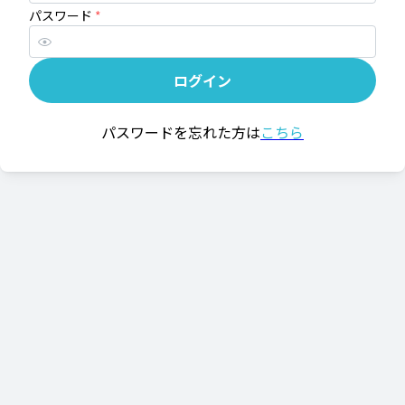
パスワード
*
ログイン
パスワードを忘れた方は
こちら