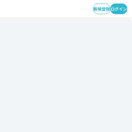
新規登録
ログイン