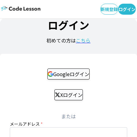
新規登録
ログイン
ログイン
初めての方は
こちら
Googleログイン
Xログイン
または
メールアドレス
*