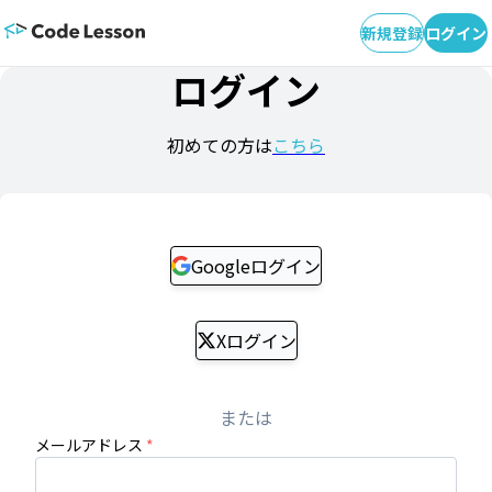
新規登録
ログイン
ログイン
初めての方は
こちら
Googleログイン
Xログイン
または
メールアドレス
*