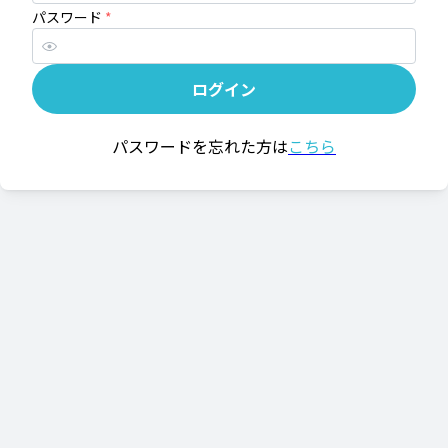
パスワード
*
ログイン
パスワードを忘れた方は
こちら