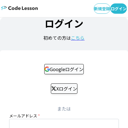
新規登録
ログイン
ログイン
初めての方は
こちら
Googleログイン
Xログイン
または
メールアドレス
*