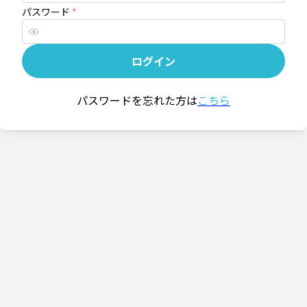
パスワード
*
ログイン
パスワードを忘れた方は
こちら