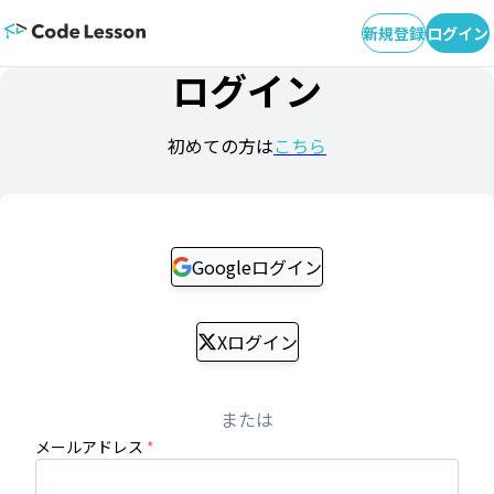
新規登録
ログイン
ログイン
初めての方は
こちら
Googleログイン
Xログイン
または
メールアドレス
*