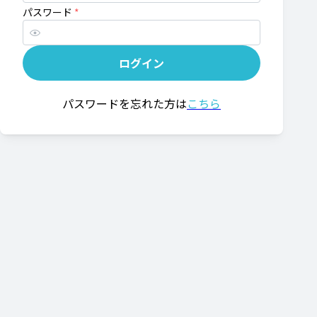
パスワード
*
ログイン
パスワードを忘れた方は
こちら