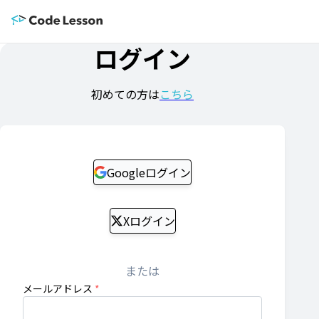
ログイン
初めての方は
こちら
Googleログイン
Xログイン
または
メールアドレス
*