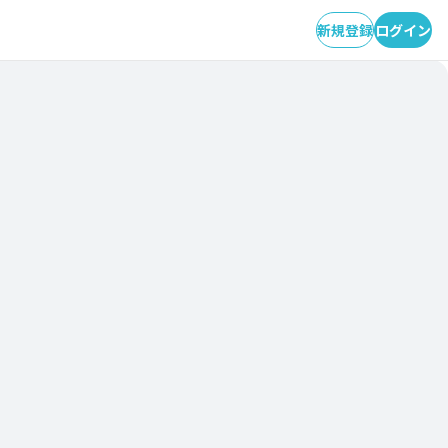
新規登録
ログイン