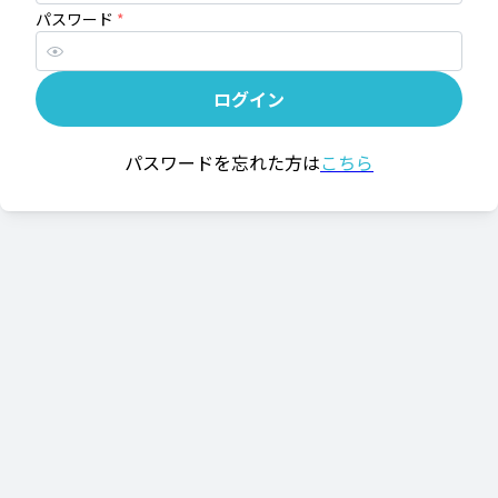
パスワード
*
ログイン
パスワードを忘れた方は
こちら