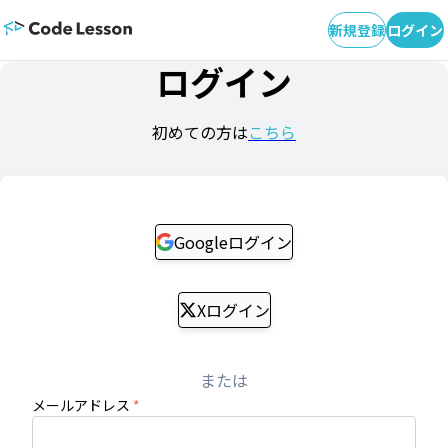
新規登録
ログイン
ログイン
初めての方は
こちら
Googleログイン
Xログイン
または
メールアドレス
*