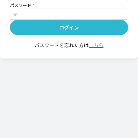
パスワード
*
ログイン
パスワードを忘れた方は
こちら