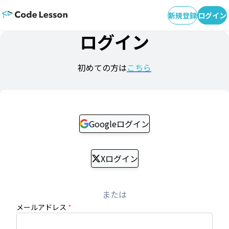
新規登録
ログイン
ログイン
初めての方は
こちら
Googleログイン
Xログイン
または
メールアドレス
*