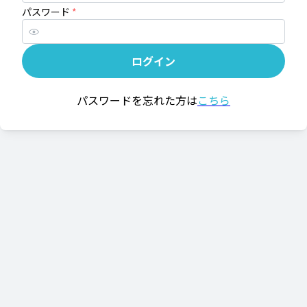
パスワード
*
ログイン
パスワードを忘れた方は
こちら