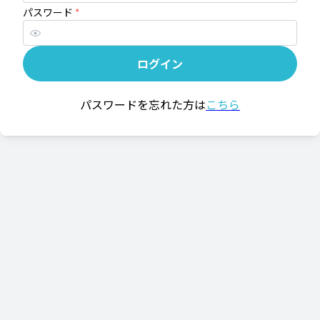
パスワード
*
ログイン
パスワードを忘れた方は
こちら