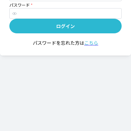
パスワード
*
ログイン
パスワードを忘れた方は
こちら