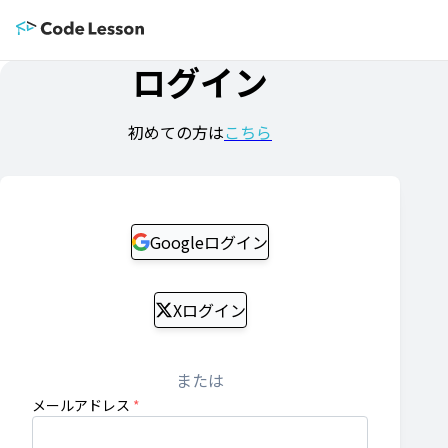
ログイン
初めての方は
こちら
Googleログイン
Xログイン
または
メールアドレス
*