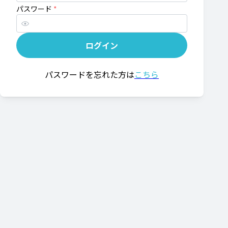
パスワード
*
ログイン
パスワードを忘れた方は
こちら