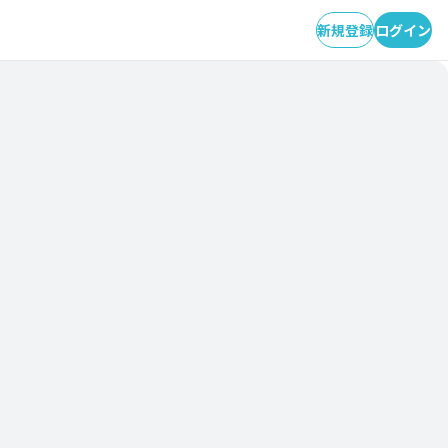
新規登録
ログイン