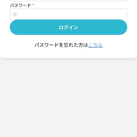
パスワード
*
ログイン
パスワードを忘れた方は
こちら