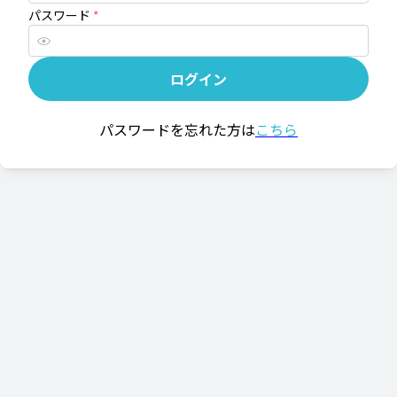
パスワード
*
ログイン
パスワードを忘れた方は
こちら