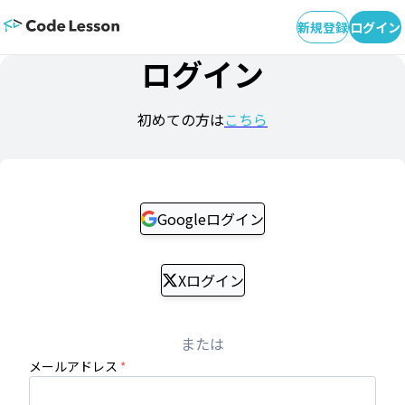
新規登録
ログイン
ログイン
初めての方は
こちら
Googleログイン
Xログイン
または
メールアドレス
*