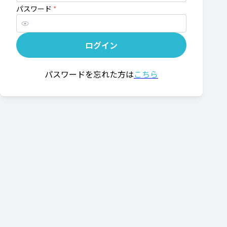
パスワード
*
ログイン
パスワードを忘れた方は
こちら