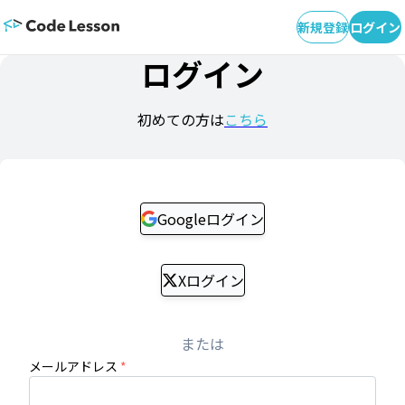
新規登録
ログイン
ログイン
初めての方は
こちら
Googleログイン
Xログイン
または
メールアドレス
*