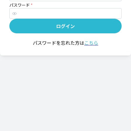
パスワード
*
ログイン
パスワードを忘れた方は
こちら