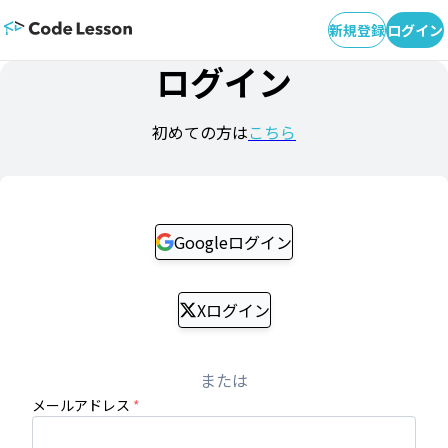
新規登録
ログイン
ログイン
初めての方は
こちら
Googleログイン
Xログイン
または
メールアドレス
*