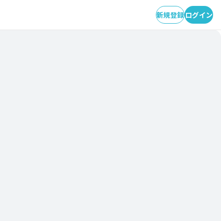
新規登録
ログイン