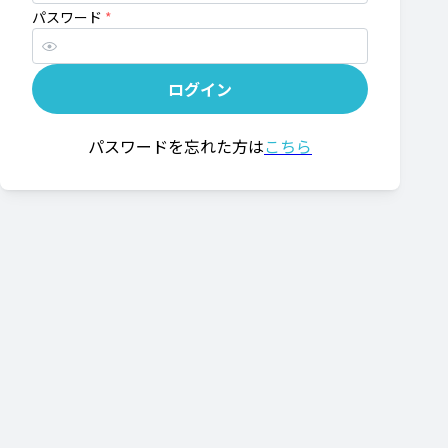
パスワード
*
ログイン
パスワードを忘れた方は
こちら