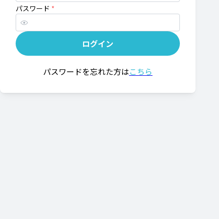
パスワード
*
ログイン
パスワードを忘れた方は
こちら