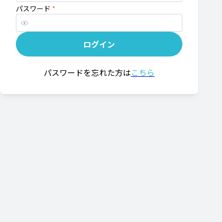
パスワード
*
ログイン
パスワードを忘れた方は
こちら