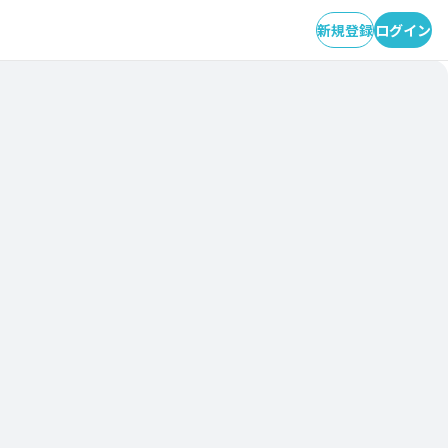
新規登録
ログイン