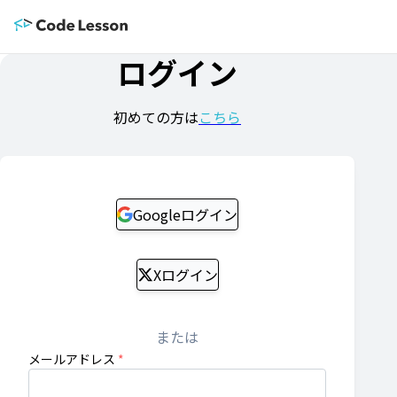
ログイン
初めての方は
こちら
Googleログイン
Xログイン
または
メールアドレス
*