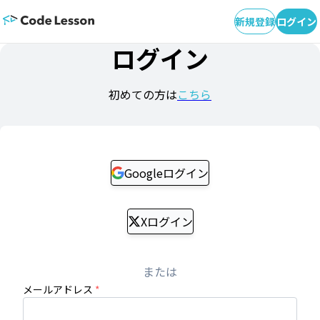
新規登録
ログイン
ログイン
初めての方は
こちら
Googleログイン
Xログイン
または
メールアドレス
*