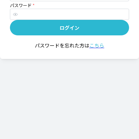
パスワード
*
ログイン
パスワードを忘れた方は
こちら