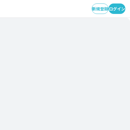
新規登録
ログイン