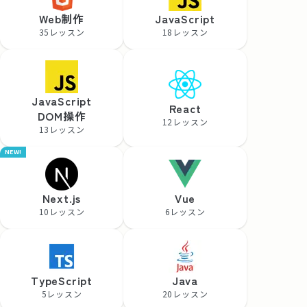
Web制作
JavaScript
35レッスン
18レッスン
JavaScript
React
DOM操作
12レッスン
13レッスン
NEW!
Next.js
Vue
10レッスン
6レッスン
TypeScript
Java
5レッスン
20レッスン