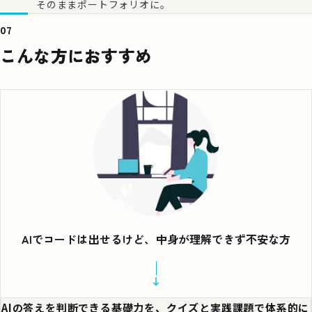
そのままポートフォリオに。
07
こんな方におすすめ
AIでコードは出せるけど、中身が理解できず不安な方
AIの答えを判断できる基礎力を、クイズと実践課題で体系的に