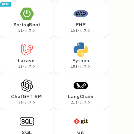
NEW!
SpringBoot
PHP
5レッスン
15レッスン
Laravel
Python
1レッスン
18レッスン
ChatGPT API
LangChain
3レッスン
21レッスン
SQL
Git