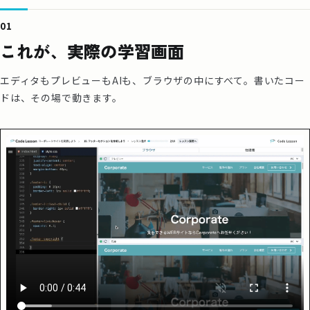
01
これが、実際の学習画面
エディタもプレビューもAIも、ブラウザの中にすべて。書いたコー
ドは、その場で動きます。