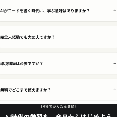
AIがコードを書く時代に、学ぶ意味はありますか？
完全未経験でも大丈夫ですか？
環境構築は必要ですか？
無料でどこまで使えますか？
30秒でかんたん登録!
AI時代の学習を、
今日からはじめよう