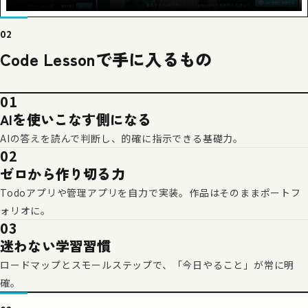
02
Code Lessonで手に入るもの
01
AIを使いこなす側になる
AIの答えを読んで判断し、的確に指示できる基礎力。
02
ゼロから作り切る力
Todoアプリや管理アプリを自力で実装。作品はそのままポートフ
ォリオに。
03
迷わない学習習慣
ロードマップとスモールステップで、「今日やること」が常に明
確。