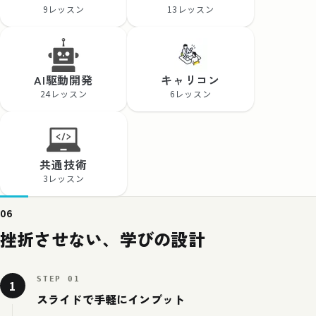
9レッスン
13レッスン
AI駆動開発
キャリコン
24レッスン
6レッスン
共通技術
3レッスン
06
挫折させない、学びの設計
STEP 01
1
スライドで手軽にインプット