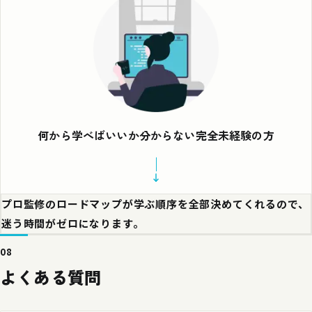
何から学べばいいか分からない完全未経験の方
プロ監修のロードマップが学ぶ順序を全部決めてくれるので、
迷う時間がゼロになります。
08
よくある質問