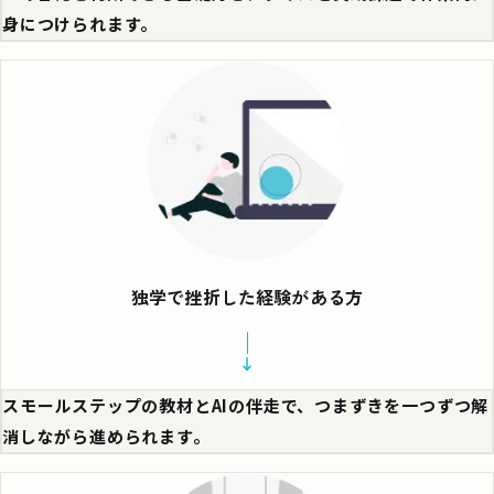
身につけられます。
独学で挫折した経験がある方
スモールステップの教材とAIの伴走で、つまずきを一つずつ解
消しながら進められます。