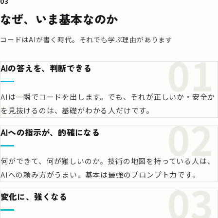
03
なぜ、いま基本なのか
コードはAIが書く時代。それでも学ぶ理由があります
01
AIの答えを、判断できる
AIは一瞬でコードを出します。でも、それが正しいか・安全か
を見抜けるのは、基礎がわかる人だけです。
02
AIへの指示が、的確になる
何ができて、何が難しいのか。技術の地図を持っている人は、
AIへの頼み方がうまい。基本は最強のプロンプト力です。
03
変化に、強くなる